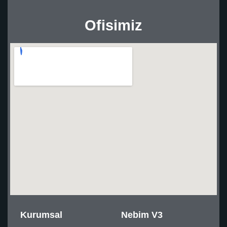
Ofisimiz
Kurumsal
Nebim V3